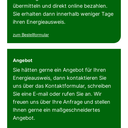
übermitteln und direkt online bezahlen.
Sie erhalten dann innerhalb weniger Tage
ihren Energieausweis.
zum Bestellformular
Angebot
Sie hätten gerne ein Angebot für Ihren
Energieausweis, dann kontaktieren Sie
uns über das Kontaktformular, schreiben
Sie eine E-mail oder rufen Sie an. Wir
freuen uns über Ihre Anfrage und stellen
Ihnen gerne ein maßgeschneidertes
Angebot.