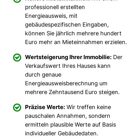
professionell erstellten
Energieausweis, mit
gebäudespezifischen Eingaben,
können Sie jährlich mehrere hundert
Euro mehr an Mieteinnahmen erzielen.

Wertsteigerung Ihrer Immobilie:
Der
Verkaufswert Ihres Hauses kann
durch genaue
Energieausweisberechnung um
mehrere Zehntausend Euro steigen.

Präzise Werte:
Wir treffen keine
pauschalen Annahmen, sondern
ermitteln plausible Werte auf Basis
individueller Gebäudedaten.