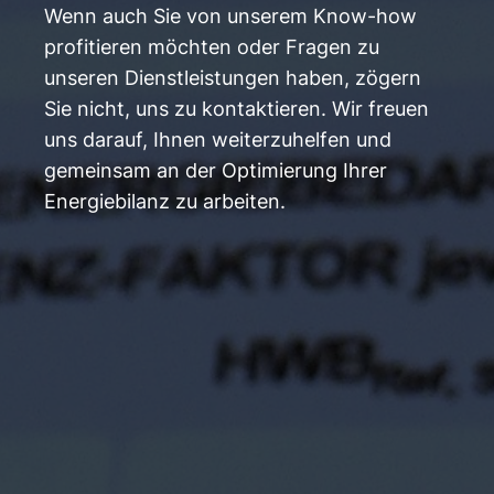
Wenn auch Sie von unserem Know-how
profitieren möchten oder Fragen zu
unseren Dienstleistungen haben, zögern
Sie nicht, uns zu kontaktieren. Wir freuen
uns darauf, Ihnen weiterzuhelfen und
gemeinsam an der Optimierung Ihrer
Energiebilanz zu arbeiten.