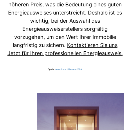
höheren Preis, was die Bedeutung eines guten
Energieausweises unterstreicht. Deshalb ist es
wichtig, bei der Auswahl des
Energieausweiserstellers sorgfältig
vorzugehen, um den Wert Ihrer Immobilie
langfristig zu sichern.
Kontaktieren Sie uns
Jetzt für Ihren professionellen Energieausweis.
Quelle:
www.immobilienscout24.at