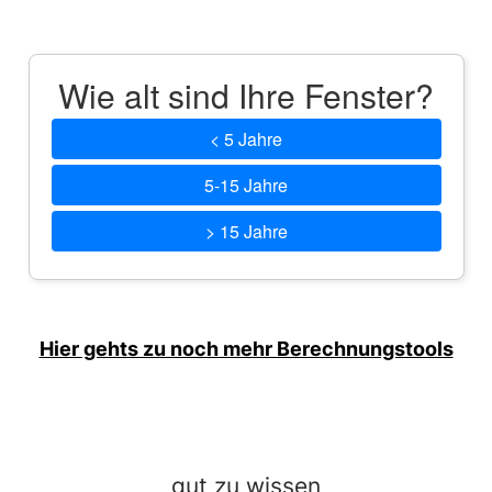
Wie alt sind Ihre Fenster?
< 5 Jahre
5-15 Jahre
> 15 Jahre
Hier gehts zu noch mehr Berechnungstools
gut zu wissen