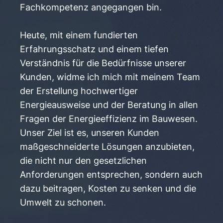
Fachkompetenz angegangen bin.
Heute, mit einem fundierten
Erfahrungsschatz und einem tiefen
Verständnis für die Bedürfnisse unserer
Kunden, widme ich mich mit meinem Team
der Erstellung hochwertiger
Energieausweise und der Beratung in allen
Fragen der Energieeffizienz im Bauwesen.
Unser Ziel ist es, unseren Kunden
maßgeschneiderte Lösungen anzubieten,
die nicht nur den gesetzlichen
Anforderungen entsprechen, sondern auch
dazu beitragen, Kosten zu senken und die
Umwelt zu schonen.