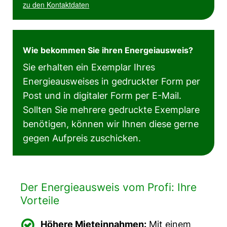
zu den Kontaktdaten
Wie bekommen Sie ihren Energeiausweis?
Sie erhalten ein Exemplar Ihres
Energieausweises in gedruckter Form per
Post und in digitaler Form per E-Mail.
Sollten Sie mehrere gedruckte Exemplare
benötigen, können wir Ihnen diese gerne
gegen Aufpreis zuschicken.
Der Energieausweis vom Profi: Ihre
Vorteile

Höhere Mieteinnahmen:
Mit einem