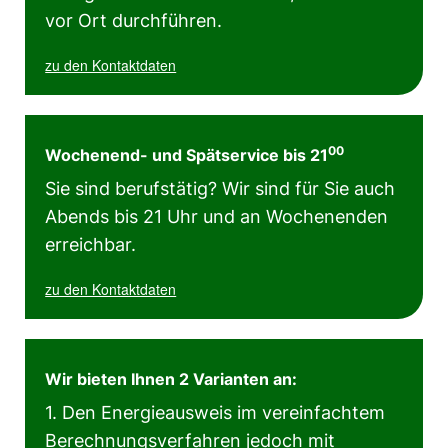
vor Ort durchführen.
zu den Kontaktdaten
00
Wochenend- und Spätservice bis 21
Sie sind berufstätig? Wir sind für Sie auch
Abends bis 21 Uhr und an Wochenenden
erreichbar.
zu den Kontaktdaten
Wir bieten Ihnen 2 Varianten an:
1. Den Energieausweis im vereinfachtem
Berechnungsverfahren jedoch mit