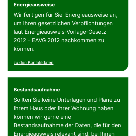
Energieausweise
Wir fertigen für Sie Energieausweise an,
um Ihren gesetzlichen Verpflichtungen
laut Energieausweis-Vorlage-Gesetz
2012 – EAVG 2012 nachkommen zu
können.
zu den Kontaktdaten
Bestandsaufnahme
Sollten Sie keine Unterlagen und Pläne zu
Ihrem Haus oder Ihrer Wohnung haben
können wir gerne eine
Bestandsaufnahme der Daten, die für den
Energieausweis relevant sind, bei Ihnen