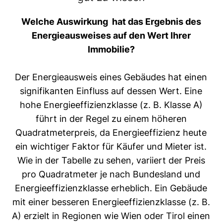
Welche Auswirkung hat das Ergebnis des
Energieausweises auf den Wert Ihrer
Immobilie?
Der Energieausweis eines Gebäudes hat einen
signifikanten Einfluss auf dessen Wert. Eine
hohe Energieeffizienzklasse (z. B. Klasse A)
führt in der Regel zu einem höheren
Quadratmeterpreis, da Energieeffizienz heute
ein wichtiger Faktor für Käufer und Mieter ist.
Wie in der Tabelle zu sehen, variiert der Preis
pro Quadratmeter je nach Bundesland und
Energieeffizienzklasse erheblich. Ein Gebäude
mit einer besseren Energieeffizienzklasse (z. B.
A) erzielt in Regionen wie Wien oder Tirol einen