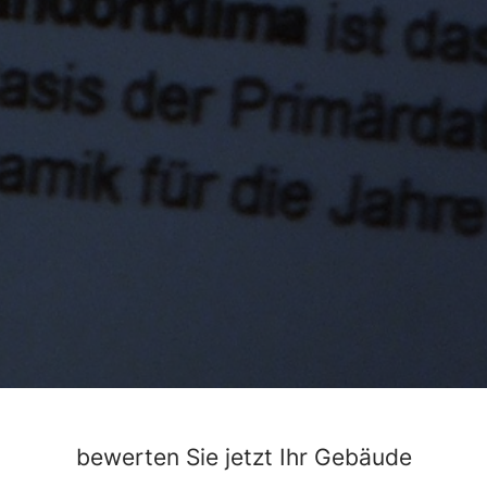
bewerten Sie jetzt Ihr Gebäude