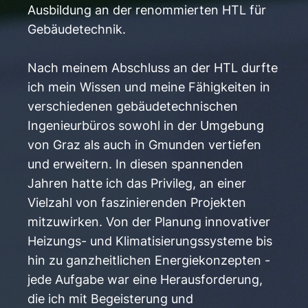
Ausbildung an der renommierten HTL für
Gebäudetechnik.
Nach meinem Abschluss an der HTL durfte
ich mein Wissen und meine Fähigkeiten in
verschiedenen gebäudetechnischen
Ingenieurbüros sowohl in der Umgebung
von Graz als auch in Gmunden vertiefen
und erweitern. In diesen spannenden
Jahren hatte ich das Privileg, an einer
Vielzahl von faszinierenden Projekten
mitzuwirken. Von der Planung innovativer
Heizungs- und Klimatisierungssysteme bis
hin zu ganzheitlichen Energiekonzepten -
jede Aufgabe war eine Herausforderung,
die ich mit Begeisterung und