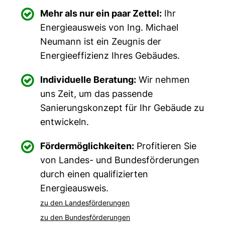

Mehr als nur ein paar Zettel:
Ihr
Energieausweis von Ing. Michael
Neumann ist ein Zeugnis der
Energieeffizienz Ihres Gebäudes.

Individuelle Beratung:
Wir nehmen
uns Zeit, um das passende
Sanierungskonzept für Ihr Gebäude zu
entwickeln.

Fördermöglichkeiten:
Profitieren Sie
von Landes- und Bundesförderungen
durch einen qualifizierten
Energieausweis.
zu den Landesförderungen
zu den Bundesförderungen