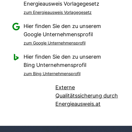
Energieausweis Vorlagegesetz
zum Energieausweis Vorlagegesetz

Hier finden Sie den zu unserem
Google Unternehmensprofil
zum Google Unternehmensprofil

Hier finden Sie den zu unserem
Bing Unternehmensprofil
zum Bing Unternehmensprofil
Externe
Qualitätssicherung durch
Energieausweis.at