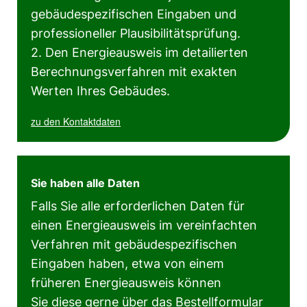
gebäudespezifischen Eingaben und
professioneller Plausibilitätsprüfung.
2. Den Energieausweis im detailierten
Berechnungsverfahren mit exakten
Werten Ihres Gebäudes.
zu den Kontaktdaten
Sie haben alle Daten
Falls Sie alle erforderlichen Daten für
einen Energieausweis im vereinfachten
Verfahren mit gebäudespezifischen
Eingaben haben, etwa von einem
früheren Energieausweis können
Sie diese gerne über das Bestellformular