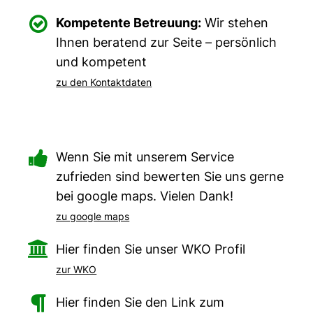

Kompetente Betreuung:
Wir stehen
Ihnen beratend zur Seite – persönlich
und kompetent
zu den Kontaktdaten

Wenn Sie mit unserem Service
zufrieden sind bewerten Sie uns gerne
bei google maps. Vielen Dank!
zu google maps

Hier finden Sie unser WKO Profil
zur WKO

Hier finden Sie den Link zum