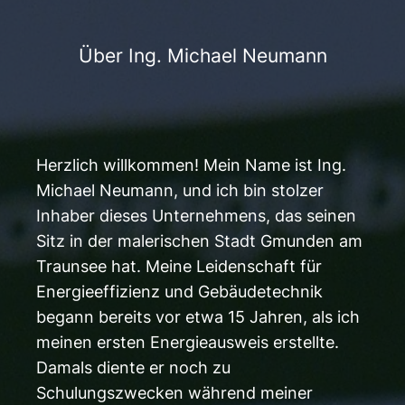
Über Ing. Michael Neumann
Herzlich willkommen! Mein Name ist Ing.
Michael Neumann, und ich bin stolzer
Inhaber dieses Unternehmens, das seinen
Sitz in der malerischen Stadt Gmunden am
Traunsee hat. Meine Leidenschaft für
Energieeffizienz und Gebäudetechnik
begann bereits vor etwa 15 Jahren, als ich
meinen ersten Energieausweis erstellte.
Damals diente er noch zu
Schulungszwecken während meiner