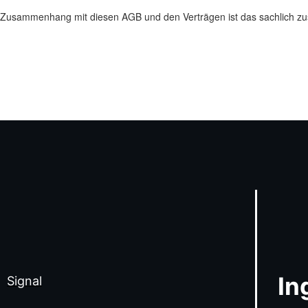
 im Zusammenhang mit diesen AGB und den Verträgen ist das sachlich zu
In
Signal