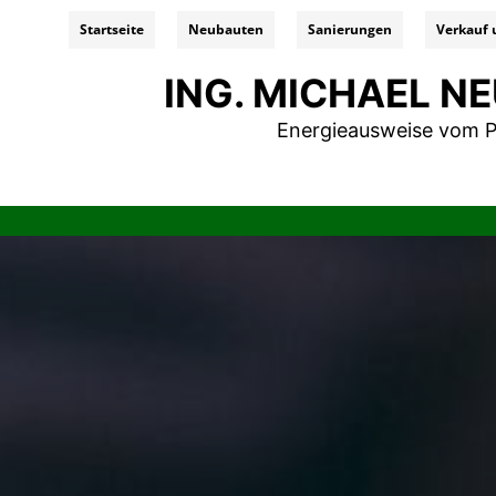
Startseite
Neubauten
Sanierungen
Verkauf 
ING. MICHAEL 
Energieausweise vom P