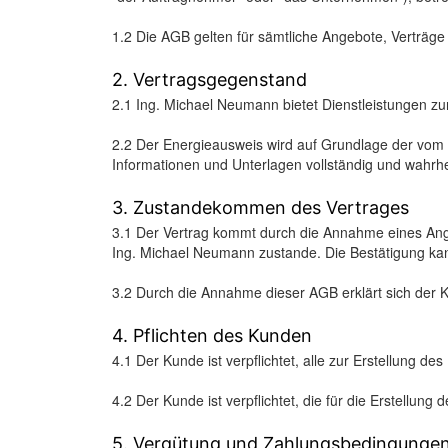
1.2 Die AGB gelten für sämtliche Angebote, Verträ
2. Vertragsgegenstand
2.1 Ing. Michael Neumann bietet Dienstleistungen zu
2.2 Der Energieausweis wird auf Grundlage der vom Ku
Informationen und Unterlagen vollständig und wahrhe
3. Zustandekommen des Vertrages
3.1 Der Vertrag kommt durch die Annahme eines Ang
Ing. Michael Neumann zustande. Die Bestätigung kann 
3.2 Durch die Annahme dieser AGB erklärt sich der 
4. Pflichten des Kunden
4.1 Der Kunde ist verpflichtet, alle zur Erstellung 
4.2 Der Kunde ist verpflichtet, die für die Erstell
5. Vergütung und Zahlungsbedingunge