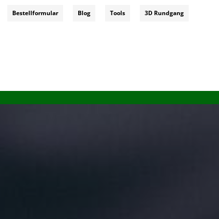
Bestellformular
Blog
Tools
3D Rundgang