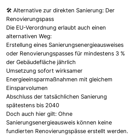
🛠️ Alternative zur direkten Sanierung: Der
Renovierungspass
Die EU-Verordnung erlaubt auch einen
alternativen Weg:
Erstellung eines Sanierungsenergieausweises
oder Renovierungspasses für mindestens 3 %
der Gebäudefläche jährlich
Umsetzung sofort wirksamer
Energieeinsparmaßnahmen mit gleichem
Einsparvolumen
Abschluss der tatsächlichen Sanierung
spätestens bis 2040
Doch auch hier gilt: Ohne
Sanierungsenergieausweis können keine
fundierten Renovierungspässe erstellt werden.