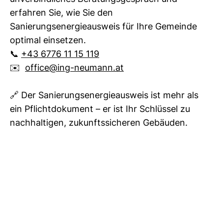
erfahren Sie, wie Sie den
Sanierungsenergieausweis für Ihre Gemeinde
optimal einsetzen.
📞
+43 6776 11 15 119
✉️
office@ing-neumann.at
🔗 Der Sanierungsenergieausweis ist mehr als
ein Pflichtdokument – er ist Ihr Schlüssel zu
nachhaltigen, zukunftssicheren Gebäuden.