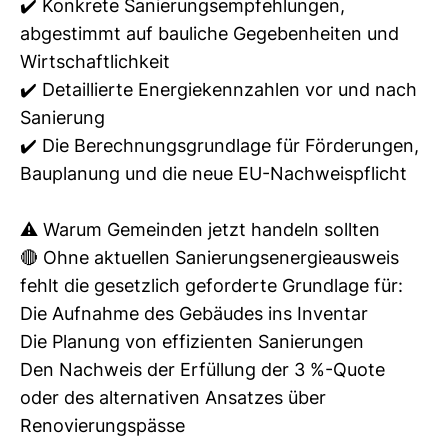
✔️ Konkrete Sanierungsempfehlungen,
abgestimmt auf bauliche Gegebenheiten und
Wirtschaftlichkeit
✔️ Detaillierte Energiekennzahlen vor und nach
Sanierung
✔️ Die Berechnungsgrundlage für Förderungen,
Bauplanung und die neue EU-Nachweispflicht
⚠️ Warum Gemeinden jetzt handeln sollten
🔴 Ohne aktuellen Sanierungsenergieausweis
fehlt die gesetzlich geforderte Grundlage für:
Die Aufnahme des Gebäudes ins Inventar
Die Planung von effizienten Sanierungen
Den Nachweis der Erfüllung der 3 %-Quote
oder des alternativen Ansatzes über
Renovierungspässe