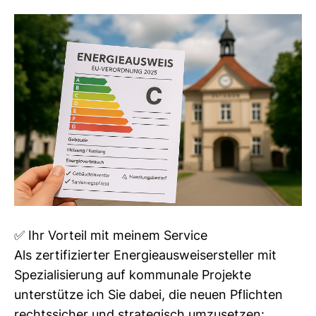
✅ Ihr Vorteil mit meinem Service
Als zertifizierter Energieausweisersteller mit
Spezialisierung auf kommunale Projekte
unterstütze ich Sie dabei, die neuen Pflichten
rechtssicher und strategisch umzusetzen: