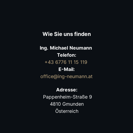
Wie Sie uns finden
Ing.
Michael
Neumann
Telefon:
+43 6776 11 15 119
E-Mail:
office@ing-neumann.at
Adresse:
Pappenheim-Straße 9
4810 Gmunden
Österreich