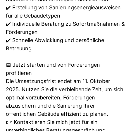
✔️ Erstellung von Sanierungsenergieausweisen
für alle Gebäudetypen
✔️ Individuelle Beratung zu Sofortmaßnahmen &
Förderungen
✔️ Schnelle Abwicklung und persönliche
Betreuung
📅 Jetzt starten und von Förderungen
profitieren
Die Umsetzungsfrist endet am 11. Oktober
2025. Nutzen Sie die verbleibende Zeit, um sich
optimal vorzubereiten, Förderungen
abzusichern und die Sanierung Ihrer
öffentlichen Gebäude effizient zu planen.
👉 Kontaktieren Sie mich jetzt für ein
unverbindliches Beratungsgespräch und