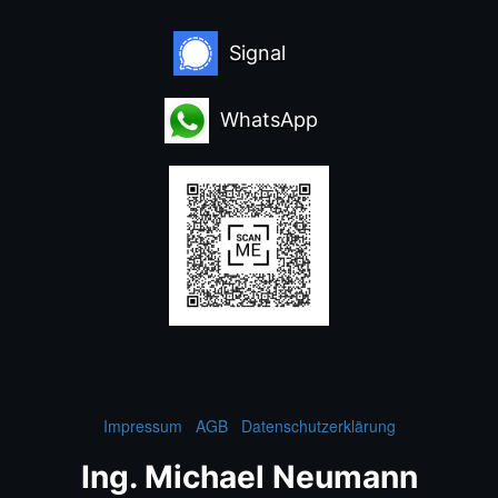
Signal
WhatsApp
Impressum
AGB
Datenschutzerklärung
Ing. Michael Neumann