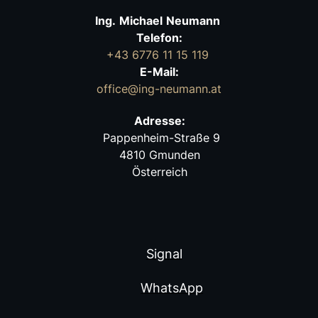
Ing.
Michael
Neumann
Telefon:
+43 6776 11 15 119
E-Mail:
office@ing-neumann.at
Adresse:
Pappenheim-Straße 9
4810 Gmunden
Österreich
Signal
WhatsApp