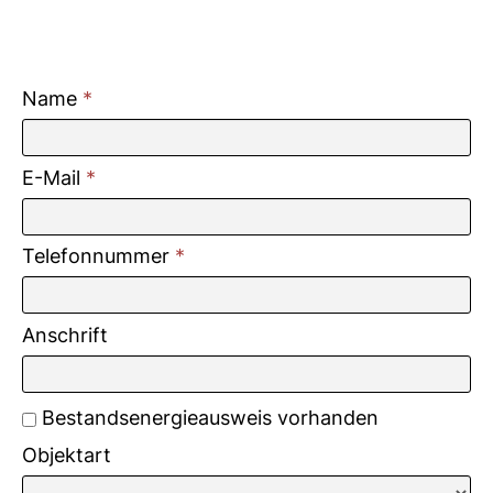
Name
*
E-Mail
*
Telefonnummer
*
Anschrift
Bestandsenergieausweis vorhanden
Objektart