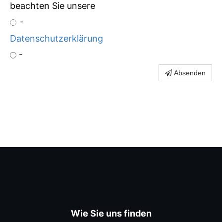
beachten Sie unsere
-
Datenschutzerklärung
-
Absenden

Wie Sie uns finden