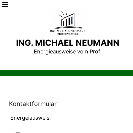
ING. MICHAEL NEUMANN
Energieausweise vom Profi
Kontaktformular
Energeiausweis.