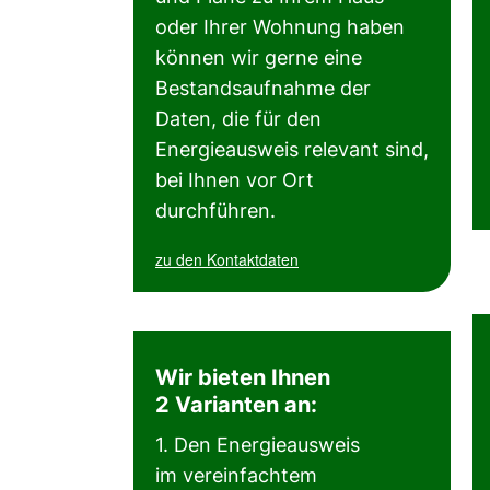
oder Ihrer Wohnung haben
können wir gerne eine
Bestandsaufnahme der
Daten, die für den
Energieausweis relevant sind,
bei Ihnen vor Ort
durchführen.
zu den Kontaktdaten
Wir bieten Ihnen
2 Varianten an:
1. Den Energieausweis
im vereinfachtem