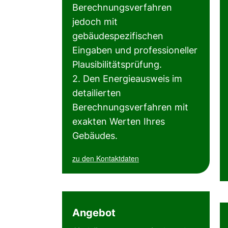
Berechnungsverfahren
jedoch mit
gebäudespezifischen
Eingaben und professioneller
Plausibilitätsprüfung.
2. Den Energieausweis im
detailierten
Berechnungsverfahren mit
exakten Werten Ihres
Gebäudes.
zu den Kontaktdaten
Angebot