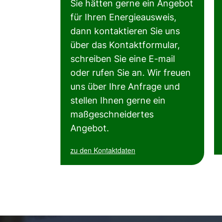
Sie hätten gerne ein Angebot
für Ihren Energieausweis,
dann kontaktieren Sie uns
über das Kontaktformular,
schreiben Sie eine E-mail
oder rufen Sie an. Wir freuen
uns über Ihre Anfrage und
stellen Ihnen gerne ein
maßgeschneidertes
Angebot.
zu den Kontaktdaten