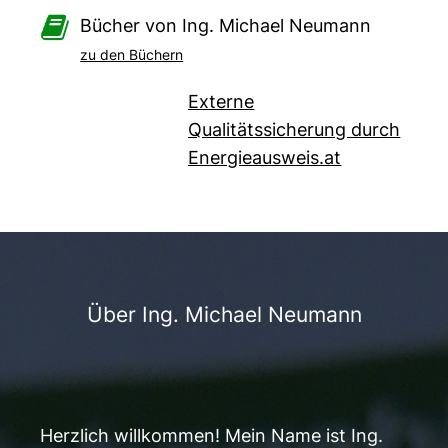

Bücher von Ing. Michael Neumann
zu den Büchern
Externe
Qualitätssicherung durch
Energieausweis.at
Über Ing. Michael Neumann
Herzlich willkommen! Mein Name ist Ing.