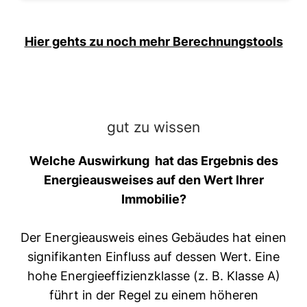
Hier gehts zu noch mehr Berechnungstools
gut zu wissen
Welche Auswirkung hat das Ergebnis des
Energieausweises auf den Wert Ihrer
Immobilie?
Der Energieausweis eines Gebäudes hat einen
signifikanten Einfluss auf dessen Wert. Eine
hohe Energieeffizienzklasse (z. B. Klasse A)
führt in der Regel zu einem höheren