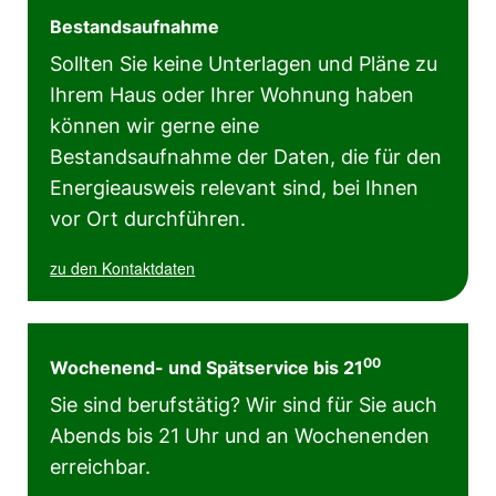
Bestandsaufnahme
Sollten Sie keine Unterlagen und Pläne zu
Ihrem Haus oder Ihrer Wohnung haben
können wir gerne eine
Bestandsaufnahme der Daten, die für den
Energieausweis relevant sind, bei Ihnen
vor Ort durchführen.
zu den Kontaktdaten
00
Wochenend- und Spätservice bis 21
Sie sind berufstätig? Wir sind für Sie auch
Abends bis 21 Uhr und an Wochenenden
erreichbar.