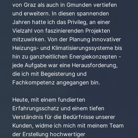
von Graz als auch in Gmunden vertiefen
und erweitern. In diesen spannenden
Jahren hatte ich das Privileg, an einer
Vielzahl von faszinierenden Projekten
mitzuwirken. Von der Planung innovativer
Heizungs- und Klimatisierungssysteme bis
hin zu ganzheitlichen Energiekonzepten -
jede Aufgabe war eine Herausforderung,
die ich mit Begeisterung und
Fachkompetenz angegangen bin.
Heute, mit einem fundierten
Erfahrungsschatz und einem tiefen
Verständnis für die Bedürfnisse unserer
Kunden, widme ich mich mit meinem Team
der Erstellung hochwertiger