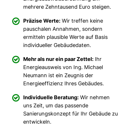
mehrere Zehntausend Euro steigen.

Präzise Werte:
Wir treffen keine
pauschalen Annahmen, sondern
ermitteln plausible Werte auf Basis
individueller Gebäudedaten.

Mehr als nur ein paar Zettel:
Ihr
Energieausweis von Ing. Michael
Neumann ist ein Zeugnis der
Energieeffizienz Ihres Gebäudes.

Individuelle Beratung:
Wir nehmen
uns Zeit, um das passende
Sanierungskonzept für Ihr Gebäude zu
entwickeln.