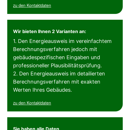
zu den Kontaktdaten
Wir bieten Ihnen 2 Varianten an:
1. Den Energieausweis im vereinfachtem
Berechnungsverfahren jedoch mit
gebäudespezifischen Eingaben und
professioneller Plausibilitätsprüfung.
2. Den Energieausweis im detailierten
Berechnungsverfahren mit exakten
Werten Ihres Gebäudes.
zu den Kontaktdaten
Sie haben alle Daten