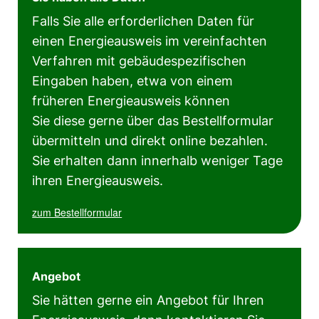
Falls Sie alle erforderlichen Daten für
einen Energieausweis im vereinfachten
Verfahren mit gebäudespezifischen
Eingaben haben, etwa von einem
früheren Energieausweis können
Sie diese gerne über das Bestellformular
übermitteln und direkt online bezahlen.
Sie erhalten dann innerhalb weniger Tage
ihren Energieausweis.
zum Bestellformular
Angebot
Sie hätten gerne ein Angebot für Ihren