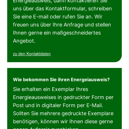
Energieausweis, dann kontaktieren Sie
uns über das Kontaktformular, schreiben
Sie eine E-mail oder rufen Sie an. Wir
freuen uns über Ihre Anfrage und stellen
Ihnen gerne ein maßgeschneidertes
Angebot.
zu den Kontaktdaten
Wie bekommen Sie ihren Energeiausweis?
Sie erhalten ein Exemplar Ihres
Energieausweises in gedruckter Form per
Post und in digitaler Form per E-Mail.
Sollten Sie mehrere gedruckte Exemplare
benötigen, können wir Ihnen diese gerne