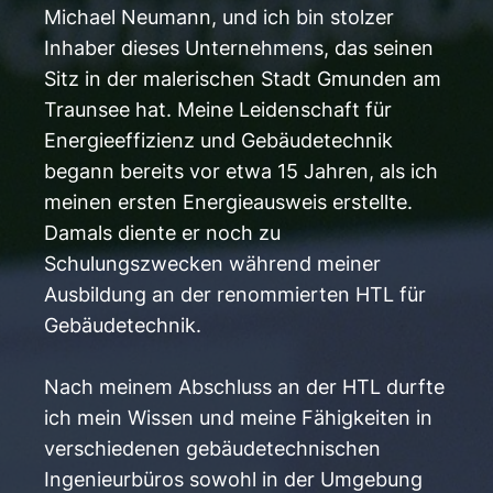
Michael Neumann, und ich bin stolzer
Inhaber dieses Unternehmens, das seinen
Sitz in der malerischen Stadt Gmunden am
Traunsee hat. Meine Leidenschaft für
Energieeffizienz und Gebäudetechnik
begann bereits vor etwa 15 Jahren, als ich
meinen ersten Energieausweis erstellte.
Damals diente er noch zu
Schulungszwecken während meiner
Ausbildung an der renommierten HTL für
Gebäudetechnik.
Nach meinem Abschluss an der HTL durfte
ich mein Wissen und meine Fähigkeiten in
verschiedenen gebäudetechnischen
Ingenieurbüros sowohl in der Umgebung