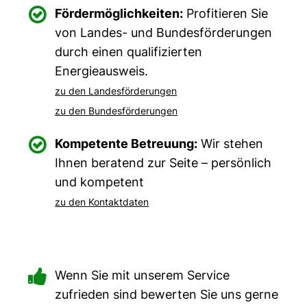

Fördermöglichkeiten:
Profitieren Sie
von Landes- und Bundesförderungen
durch einen qualifizierten
Energieausweis.
zu den Landesförderungen
zu den Bundesförderungen

Kompetente Betreuung:
Wir stehen
Ihnen beratend zur Seite – persönlich
und kompetent
zu den Kontaktdaten

Wenn Sie mit unserem Service
zufrieden sind bewerten Sie uns gerne