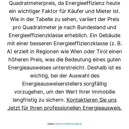
Quadratmeterpreis, da Energieeffizienz heute
ein wichtiger Faktor für Käufer und Mieter ist.
Wie in der Tabelle zu sehen, variiert der Preis
pro Quadratmeter je nach Bundesland und
Energieeffizienzklasse erheblich. Ein Gebäude
mit einer besseren Energieeffizienzklasse (z. B.
A) erzielt in Regionen wie Wien oder Tirol einen
höheren Preis, was die Bedeutung eines guten
Energieausweises unterstreicht. Deshalb ist es
wichtig, bei der Auswahl des
Energieausweiserstellers sorgfältig
vorzugehen, um den Wert Ihrer Immobilie
langfristig zu sichern.
Kontaktieren Sie uns
Jetzt für Ihren professionellen Energieausweis.
Quelle:
www.immobilienscout24.at