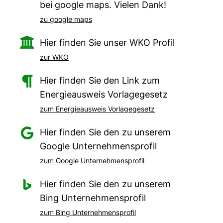
bei google maps. Vielen Dank!
zu google maps

Hier finden Sie unser WKO Profil
zur WKO

Hier finden Sie den Link zum
Energieausweis Vorlagegesetz
zum Energieausweis Vorlagegesetz

Hier finden Sie den zu unserem
Google Unternehmensprofil
zum Google Unternehmensprofil

Hier finden Sie den zu unserem
Bing Unternehmensprofil
zum Bing Unternehmensprofil