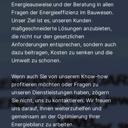
Energieausweise und der Beratung in allen
Fragen der Energieeffizienz im Bauwesen.
Unser Ziel ist es, unseren Kunden
maßgeschneiderte Lösungen anzubieten,
die nicht nur den gesetzlichen
Anforderungen entsprechen, sondern auch
dazu beitragen, Kosten zu senken und die
Umwelt zu schonen.
Wenn auch Sie von unserem Know-how
profitieren möchten oder Fragen zu
unseren Dienstleistungen haben, zögern
Sie nicht, uns zu kontaktieren. Wir freuen
uns darauf, Ihnen weiterzuhelfen und
gemeinsam an der Optimierung Ihrer
Energiebilanz zu arbeiten.