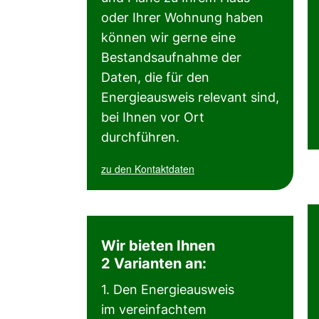
oder Ihrer Wohnung haben
können wir gerne eine
Bestandsaufnahme der
Daten, die für den
Energieausweis relevant sind,
bei Ihnen vor Ort
durchführen.
zu den Kontaktdaten
Wir bieten Ihnen
2 Varianten an:
1. Den Energieausweis
im vereinfachtem