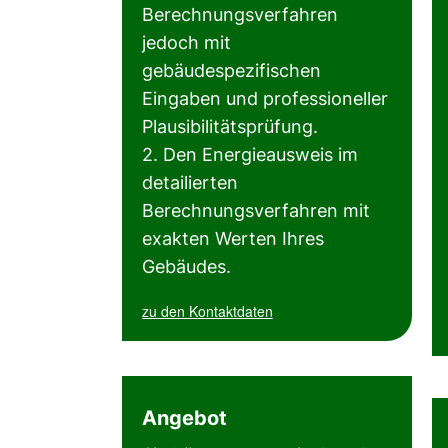
Berechnungsverfahren
jedoch mit
gebäudespezifischen
Eingaben und professioneller
Plausibilitätsprüfung.
2. Den Energieausweis im
detailierten
Berechnungsverfahren mit
exakten Werten Ihres
Gebäudes.
zu den Kontaktdaten
Angebot