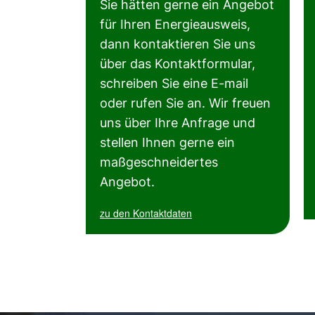
Sie hätten gerne ein Angebot
für Ihren Energieausweis,
dann kontaktieren Sie uns
über das Kontaktformular,
schreiben Sie eine E-mail
oder rufen Sie an. Wir freuen
uns über Ihre Anfrage und
stellen Ihnen gerne ein
maßgeschneidertes
Angebot.
zu den Kontaktdaten