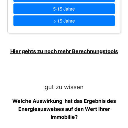
5-15 Jahre
> 15 Jahre
Hier gehts zu noch mehr Berechnungstools
gut zu wissen
Welche Auswirkung hat das Ergebnis des
Energieausweises auf den Wert Ihrer
Immobilie?