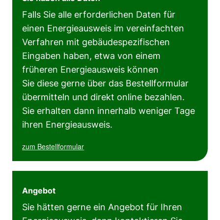
Falls Sie alle erforderlichen Daten für
einen Energieausweis im vereinfachten
Verfahren mit gebäudespezifischen
Eingaben haben, etwa von einem
früheren Energieausweis können
Sie diese gerne über das Bestellformular
übermitteln und direkt online bezahlen.
Sie erhalten dann innerhalb weniger Tage
ihren Energieausweis.
zum Bestellformular
Angebot
Sie hätten gerne ein Angebot für Ihren