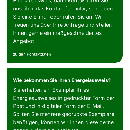
Energieausweis, dann kontaktieren Sie
uns über das Kontaktformular, schreiben
Sie eine E-mail oder rufen Sie an. Wir
freuen uns über Ihre Anfrage und stellen
Ihnen gerne ein maßgeschneidertes
Angebot.
zu den Kontaktdaten
Wie bekommen Sie ihren Energeiausweis?
Sie erhalten ein Exemplar Ihres
Energieausweises in gedruckter Form per
Post und in digitaler Form per E-Mail.
Sollten Sie mehrere gedruckte Exemplare
benötigen, können wir Ihnen diese gerne