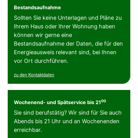
Bestandsaufnahme
Sollten Sie keine Unterlagen und Pläne zu
Ihrem Haus oder Ihrer Wohnung haben
können wir gerne eine
Bestandsaufnahme der Daten, die für den
Energieausweis relevant sind, bei Ihnen
vor Ort durchführen.
zu den Kontaktdaten
00
Wochenend- und Spätservice bis 21
Sie sind berufstätig? Wir sind für Sie auch
Abends bis 21 Uhr und an Wochenenden
erreichbar.