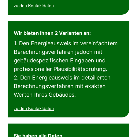
zu den Kontaktdaten
Wir bieten Ihnen 2 Varianten an:
1. Den Energieausweis im vereinfachtem
Berechnungsverfahren jedoch mit
gebäudespezifischen Eingaben und
professioneller Plausibilitätsprüfung.
2. Den Energieausweis im detailierten
Berechnungsverfahren mit exakten
Werten Ihres Gebäudes.
zu den Kontaktdaten
Sie haben alle Daten