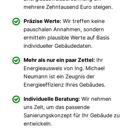
mehrere Zehntausend Euro steigen.

Präzise Werte:
Wir treffen keine
pauschalen Annahmen, sondern
ermitteln plausible Werte auf Basis
individueller Gebäudedaten.

Mehr als nur ein paar Zettel:
Ihr
Energieausweis von Ing. Michael
Neumann ist ein Zeugnis der
Energieeffizienz Ihres Gebäudes.

Individuelle Beratung:
Wir nehmen
uns Zeit, um das passende
Sanierungskonzept für Ihr Gebäude zu
entwickeln.