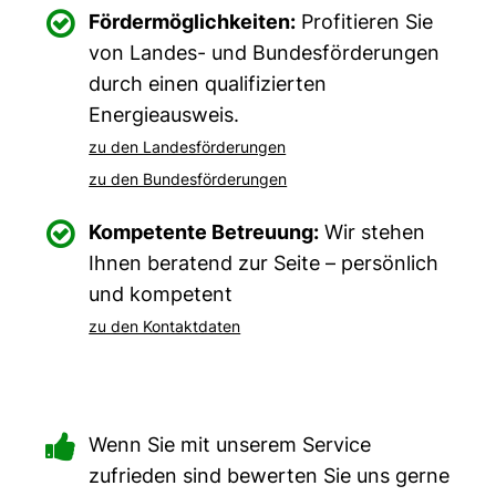

Fördermöglichkeiten:
Profitieren Sie
von Landes- und Bundesförderungen
durch einen qualifizierten
Energieausweis.
zu den Landesförderungen
zu den Bundesförderungen

Kompetente Betreuung:
Wir stehen
Ihnen beratend zur Seite – persönlich
und kompetent
zu den Kontaktdaten

Wenn Sie mit unserem Service
zufrieden sind bewerten Sie uns gerne