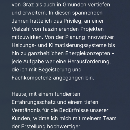
von Graz als auch in Gmunden vertiefen
und erweitern. In diesen spannenden
Jahren hatte ich das Privileg, an einer
Vielzahl von faszinierenden Projekten
mitzuwirken. Von der Planung innovativer
Heizungs- und Klimatisierungssysteme bis
hin zu ganzheitlichen Energiekonzepten -
jede Aufgabe war eine Herausforderung,
die ich mit Begeisterung und
Fachkompetenz angegangen bin.
Heute, mit einem fundierten
Erfahrungsschatz und einem tiefen
Verständnis für die Bedürfnisse unserer
Kunden, widme ich mich mit meinem Team
der Erstellung hochwertiger