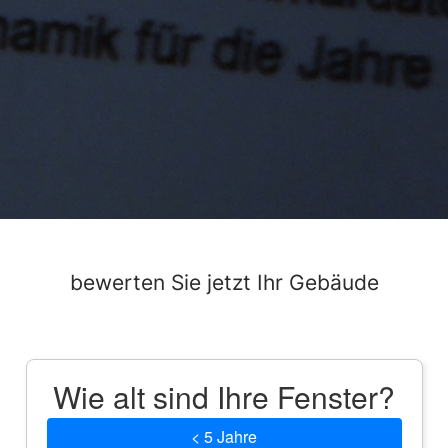
bewerten Sie jetzt Ihr Gebäude
Wie alt sind Ihre Fenster?
< 5 Jahre