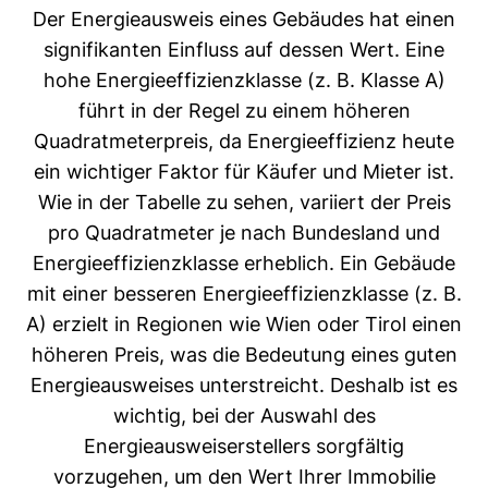
Der Energieausweis eines Gebäudes hat einen
signifikanten Einfluss auf dessen Wert. Eine
hohe Energieeffizienzklasse (z. B. Klasse A)
führt in der Regel zu einem höheren
Quadratmeterpreis, da Energieeffizienz heute
ein wichtiger Faktor für Käufer und Mieter ist.
Wie in der Tabelle zu sehen, variiert der Preis
pro Quadratmeter je nach Bundesland und
Energieeffizienzklasse erheblich. Ein Gebäude
mit einer besseren Energieeffizienzklasse (z. B.
A) erzielt in Regionen wie Wien oder Tirol einen
höheren Preis, was die Bedeutung eines guten
Energieausweises unterstreicht. Deshalb ist es
wichtig, bei der Auswahl des
Energieausweiserstellers sorgfältig
vorzugehen, um den Wert Ihrer Immobilie