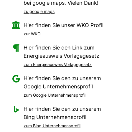
bei google maps. Vielen Dank!
zu google maps

Hier finden Sie unser WKO Profil
zur WKO

Hier finden Sie den Link zum
Energieausweis Vorlagegesetz
zum Energieausweis Vorlagegesetz

Hier finden Sie den zu unserem
Google Unternehmensprofil
zum Google Unternehmensprofil

Hier finden Sie den zu unserem
Bing Unternehmensprofil
zum Bing Unternehmensprofil