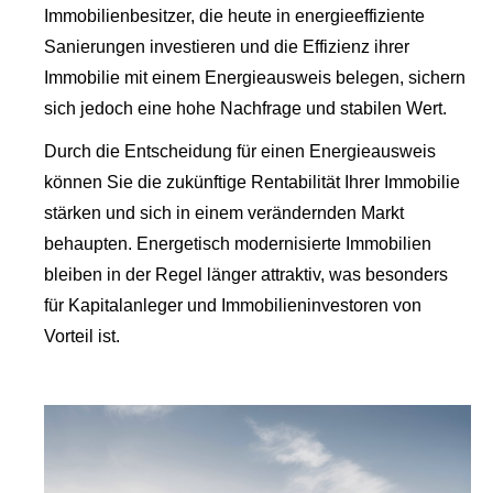
Immobilienbesitzer, die heute in energieeffiziente
Sanierungen investieren und die Effizienz ihrer
Immobilie mit einem Energieausweis belegen, sichern
sich jedoch eine hohe Nachfrage und stabilen Wert.
Durch die Entscheidung für einen Energieausweis
können Sie die zukünftige Rentabilität Ihrer Immobilie
stärken und sich in einem verändernden Markt
behaupten. Energetisch modernisierte Immobilien
bleiben in der Regel länger attraktiv, was besonders
für Kapitalanleger und Immobilieninvestoren von
Vorteil ist.