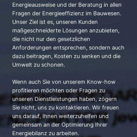
Energieausweise und der Beratung in allen
Fragen der Energieeffizienz im Bauwesen.
Unser Ziel ist es, unseren Kunden
maßgeschneiderte Lösungen anzubieten,
die nicht nur den gesetzlichen
Anforderungen entsprechen, sondern auch
dazu beitragen, Kosten zu senken und die
Umwelt zu schonen.
Wenn auch Sie von unserem Know-how
profitieren möchten oder Fragen zu
unseren Dienstleistungen haben, zögern
Sie nicht, uns zu kontaktieren. Wir freuen
uns darauf, Ihnen weiterzuhelfen und
gemeinsam an der Optimierung Ihrer
Energiebilanz zu arbeiten.