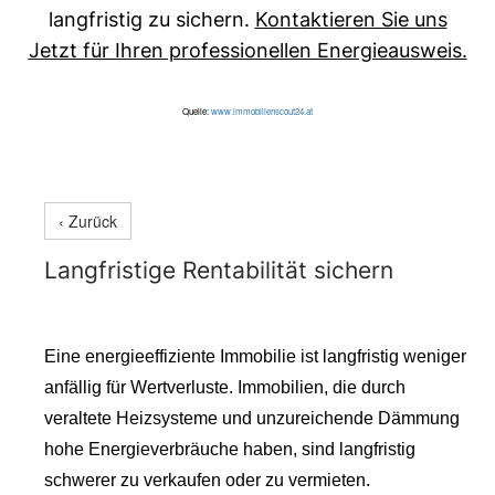
langfristig zu sichern.
Kontaktieren Sie uns
Jetzt für Ihren professionellen Energieausweis.
Quelle:
www.immobilienscout24.at
‹ Zurück
Langfristige Rentabilität sichern
Eine energieeffiziente Immobilie ist langfristig weniger
anfällig für Wertverluste. Immobilien, die durch
veraltete Heizsysteme und unzureichende Dämmung
hohe Energieverbräuche haben, sind langfristig
schwerer zu verkaufen oder zu vermieten.