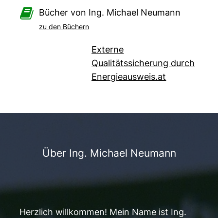

Bücher von Ing. Michael Neumann
zu den Büchern
Externe
Qualitätssicherung durch
Energieausweis.at
Über Ing. Michael Neumann
Herzlich willkommen! Mein Name ist Ing.