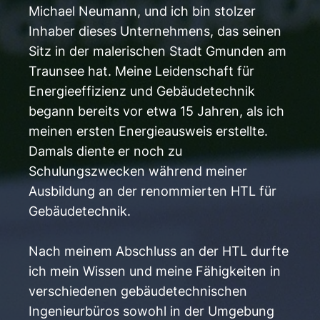
Michael Neumann, und ich bin stolzer
Inhaber dieses Unternehmens, das seinen
Sitz in der malerischen Stadt Gmunden am
Traunsee hat. Meine Leidenschaft für
Energieeffizienz und Gebäudetechnik
begann bereits vor etwa 15 Jahren, als ich
meinen ersten Energieausweis erstellte.
Damals diente er noch zu
Schulungszwecken während meiner
Ausbildung an der renommierten HTL für
Gebäudetechnik.
Nach meinem Abschluss an der HTL durfte
ich mein Wissen und meine Fähigkeiten in
verschiedenen gebäudetechnischen
Ingenieurbüros sowohl in der Umgebung