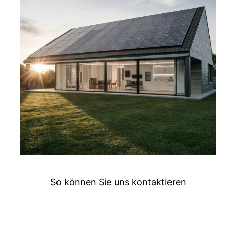
So können Sie uns kontaktieren