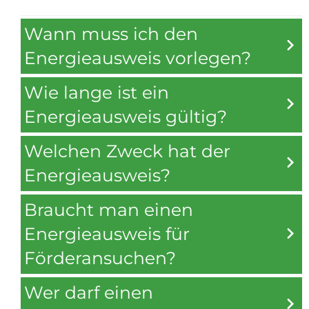
Wann muss ich den
Energieausweis vorlegen?
Wie lange ist ein
Energieausweis gültig?
Welchen Zweck hat der
Energieausweis?
Braucht man einen
Energieausweis für
Förderansuchen?
Wer darf einen