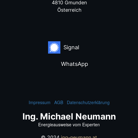
4810 Gmunden
Österreich
Signal
WhatsApp
Impressum
AGB
Datenschutzerklärung
Ing. Michael Neumann
Energieausweise vom Experten
© 2024
ing-neumann.at