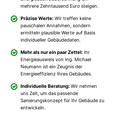
mehrere Zehntausend Euro steigen.

Präzise Werte:
Wir treffen keine
pauschalen Annahmen, sondern
ermitteln plausible Werte auf Basis
individueller Gebäudedaten.

Mehr als nur ein paar Zettel:
Ihr
Energieausweis von Ing. Michael
Neumann ist ein Zeugnis der
Energieeffizienz Ihres Gebäudes.

Individuelle Beratung:
Wir nehmen
uns Zeit, um das passende
Sanierungskonzept für Ihr Gebäude zu
entwickeln.