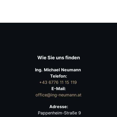
Wie Sie uns finden
Ing.
Michael
Neumann
Telefon:
+43 6776 11 15 119
E-Mail:
office@ing-neumann.at
Adresse:
Pappenheim-Straße 9