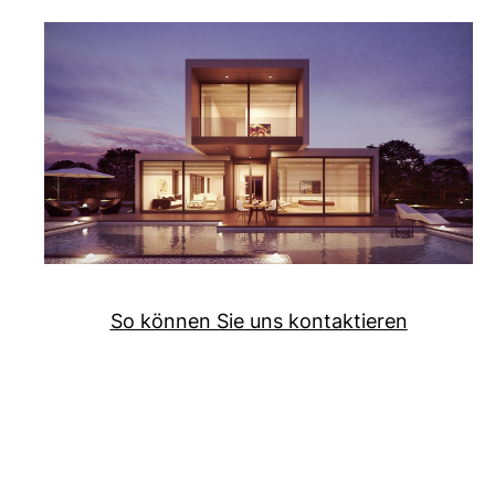
So können Sie uns kontaktieren