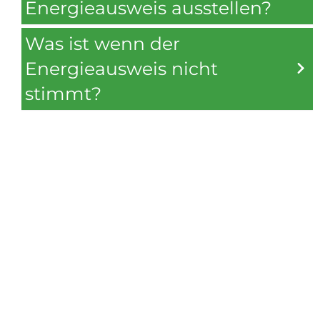
Energieausweis ausstellen?
Was ist wenn der
Energieausweis nicht
stimmt?