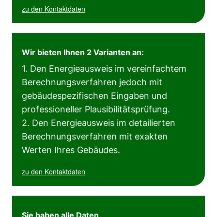
zu den Kontaktdaten
Wir bieten Ihnen 2 Varianten an:
1. Den Energieausweis im vereinfachtem
Berechnungsverfahren jedoch mit
gebäudespezifischen Eingaben und
professioneller Plausibilitätsprüfung.
2. Den Energieausweis im detailierten
Berechnungsverfahren mit exakten
Werten Ihres Gebäudes.
zu den Kontaktdaten
Sie haben alle Daten