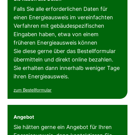
Falls Sie alle erforderlichen Daten für
einen Energieausweis im vereinfachten
Verfahren mit gebäudespezifischen
Eingaben haben, etwa von einem
früheren Energieausweis können
Sie diese gerne über das Bestellformular
übermitteln und direkt online bezahlen.
Sie erhalten dann innerhalb weniger Tage
ihren Energieausweis.
zum Bestellformular
Angebot
Sie hätten gerne ein Angebot für Ihren