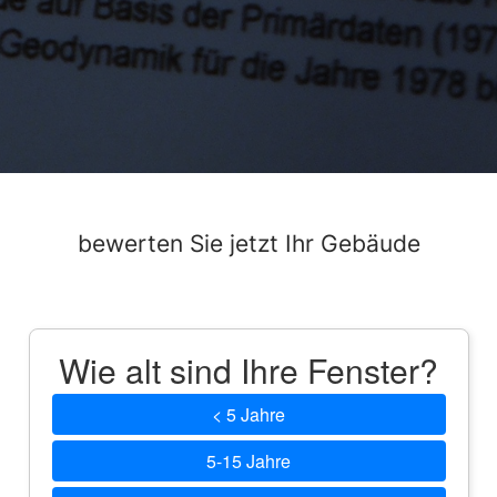
bewerten Sie jetzt Ihr Gebäude
Wie alt sind Ihre Fenster?
< 5 Jahre
5-15 Jahre