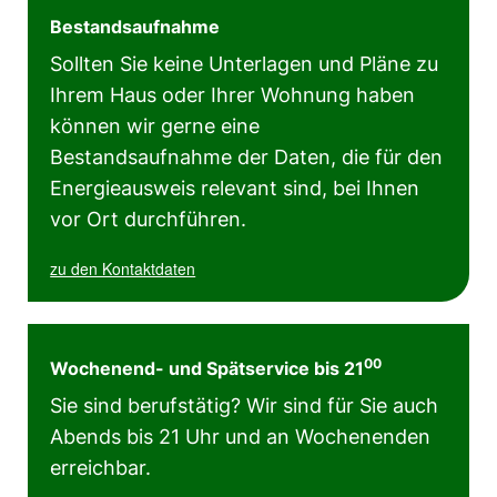
Bestandsaufnahme
Sollten Sie keine Unterlagen und Pläne zu
Ihrem Haus oder Ihrer Wohnung haben
können wir gerne eine
Bestandsaufnahme der Daten, die für den
Energieausweis relevant sind, bei Ihnen
vor Ort durchführen.
zu den Kontaktdaten
00
Wochenend- und Spätservice bis 21
Sie sind berufstätig? Wir sind für Sie auch
Abends bis 21 Uhr und an Wochenenden
erreichbar.