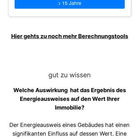
> 15 Jahre
Hier gehts zu noch mehr Berechnungstools
gut zu wissen
Welche Auswirkung hat das Ergebnis des
Energieausweises auf den Wert Ihrer
Immobilie?
Der Energieausweis eines Gebäudes hat einen
signifikanten Einfluss auf dessen Wert. Eine