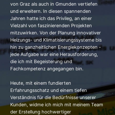
von Graz als auch in Gmunden vertiefen
und erweitern. In diesen spannenden
Jahren hatte ich das Privileg, an einer
Vielzahl von faszinierenden Projekten
mitzuwirken. Von der Planung innovativer
Heizungs- und Klimatisierungssysteme bis
hin zu ganzheitlichen Energiekonzepten -
jede Aufgabe war eine Herausforderung,
die ich mit Begeisterung und
Fachkompetenz angegangen bin.
Heute, mit einem fundierten
Erfahrungsschatz und einem tiefen
Verständnis für die Bedürfnisse unserer
Kunden, widme ich mich mit meinem Team
der Erstellung hochwertiger