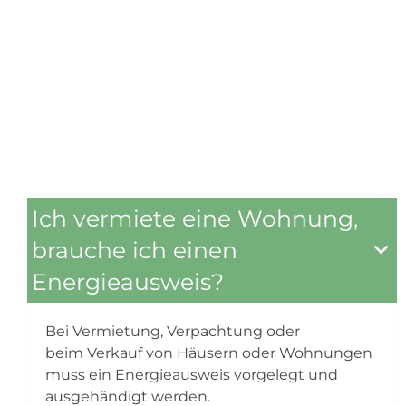
Ich vermiete eine Wohnung,
brauche ich einen
Energieausweis?
Bei Vermietung, Verpachtung oder
beim Verkauf von Häusern oder Wohnungen
muss ein Energieausweis vorgelegt und
ausgehändigt werden.