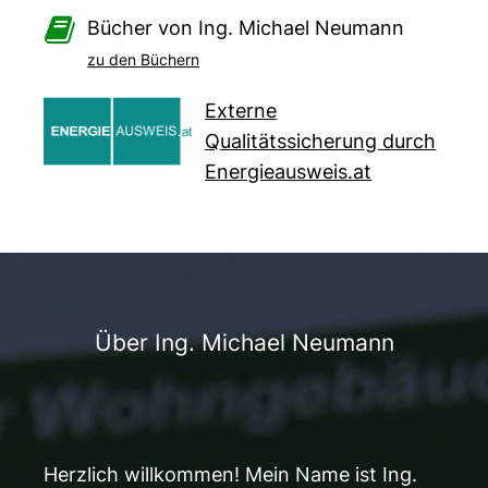

Bücher von Ing. Michael Neumann
zu den Büchern
Externe
Qualitätssicherung durch
Energieausweis.at
Über Ing. Michael Neumann
Herzlich willkommen! Mein Name ist Ing.