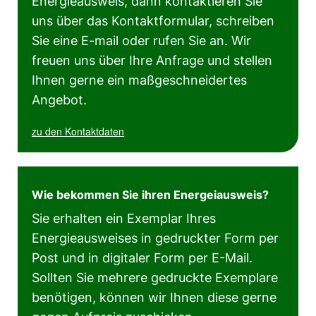
Energieausweis, dann kontaktieren Sie
uns über das Kontaktformular, schreiben
Sie eine E-mail oder rufen Sie an. Wir
freuen uns über Ihre Anfrage und stellen
Ihnen gerne ein maßgeschneidertes
Angebot.
zu den Kontaktdaten
Wie bekommen Sie ihren Energeiausweis?
Sie erhalten ein Exemplar Ihres
Energieausweises in gedruckter Form per
Post und in digitaler Form per E-Mail.
Sollten Sie mehrere gedruckte Exemplare
benötigen, können wir Ihnen diese gerne