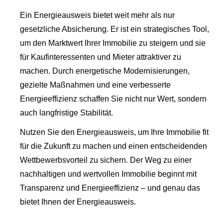
Ein Energieausweis bietet weit mehr als nur
gesetzliche Absicherung. Er ist ein strategisches Tool,
um den Marktwert Ihrer Immobilie zu steigern und sie
für Kaufinteressenten und Mieter attraktiver zu
machen. Durch energetische Modernisierungen,
gezielte Maßnahmen und eine verbesserte
Energieeffizienz schaffen Sie nicht nur Wert, sondern
auch langfristige Stabilität.
Nutzen Sie den Energieausweis, um Ihre Immobilie fit
für die Zukunft zu machen und einen entscheidenden
Wettbewerbsvorteil zu sichern. Der Weg zu einer
nachhaltigen und wertvollen Immobilie beginnt mit
Transparenz und Energieeffizienz – und genau das
bietet Ihnen der Energieausweis.