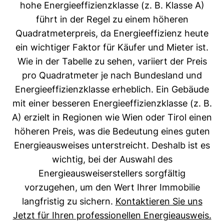
hohe Energieeffizienzklasse (z. B. Klasse A)
führt in der Regel zu einem höheren
Quadratmeterpreis, da Energieeffizienz heute
ein wichtiger Faktor für Käufer und Mieter ist.
Wie in der Tabelle zu sehen, variiert der Preis
pro Quadratmeter je nach Bundesland und
Energieeffizienzklasse erheblich. Ein Gebäude
mit einer besseren Energieeffizienzklasse (z. B.
A) erzielt in Regionen wie Wien oder Tirol einen
höheren Preis, was die Bedeutung eines guten
Energieausweises unterstreicht. Deshalb ist es
wichtig, bei der Auswahl des
Energieausweiserstellers sorgfältig
vorzugehen, um den Wert Ihrer Immobilie
langfristig zu sichern.
Kontaktieren Sie uns
Jetzt für Ihren professionellen Energieausweis.