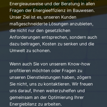
Energieausweise und der Beratung in allen
Fragen der Energieeffizienz im Bauwesen.
Unser Ziel ist es, unseren Kunden
maßgeschneiderte Lösungen anzubieten,
die nicht nur den gesetzlichen
Anforderungen entsprechen, sondern auch
dazu beitragen, Kosten zu senken und die
Umwelt zu schonen.
Wenn auch Sie von unserem Know-how
profitieren möchten oder Fragen zu
unseren Dienstleistungen haben, zögern
Sie nicht, uns zu kontaktieren. Wir freuen
uns darauf, Ihnen weiterzuhelfen und
gemeinsam an der Optimierung Ihrer
Energiebilanz zu arbeiten.