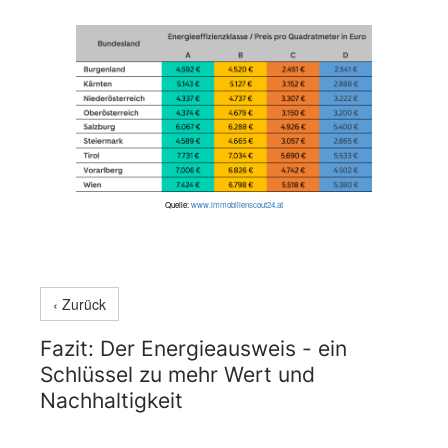
Quelle:
www.immobilienscout24.at
‹ Zurück
Fazit: Der Energieausweis - ein
Schlüssel zu mehr Wert und
Nachhaltigkeit