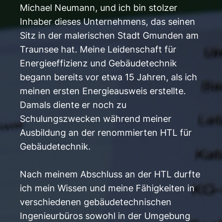
Michael Neumann, und ich bin stolzer
Inhaber dieses Unternehmens, das seinen
Sitz in der malerischen Stadt Gmunden am
Traunsee hat. Meine Leidenschaft für
Energieeffizienz und Gebäudetechnik
begann bereits vor etwa 15 Jahren, als ich
meinen ersten Energieausweis erstellte.
Damals diente er noch zu
Schulungszwecken während meiner
Ausbildung an der renommierten HTL für
Gebäudetechnik.
Nach meinem Abschluss an der HTL durfte
ich mein Wissen und meine Fähigkeiten in
verschiedenen gebäudetechnischen
Ingenieurbüros sowohl in der Umgebung