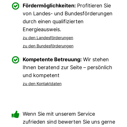

Fördermöglichkeiten:
Profitieren Sie
von Landes- und Bundesförderungen
durch einen qualifizierten
Energieausweis.
zu den Landesförderungen
zu den Bundesförderungen

Kompetente Betreuung:
Wir stehen
Ihnen beratend zur Seite – persönlich
und kompetent
zu den Kontaktdaten

Wenn Sie mit unserem Service
zufrieden sind bewerten Sie uns gerne