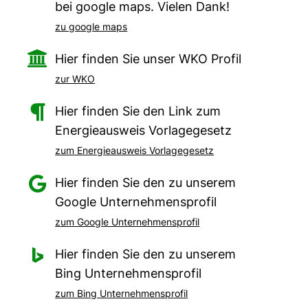
bei google maps. Vielen Dank!
zu google maps

Hier finden Sie unser WKO Profil
zur WKO

Hier finden Sie den Link zum
Energieausweis Vorlagegesetz
zum Energieausweis Vorlagegesetz

Hier finden Sie den zu unserem
Google Unternehmensprofil
zum Google Unternehmensprofil

Hier finden Sie den zu unserem
Bing Unternehmensprofil
zum Bing Unternehmensprofil